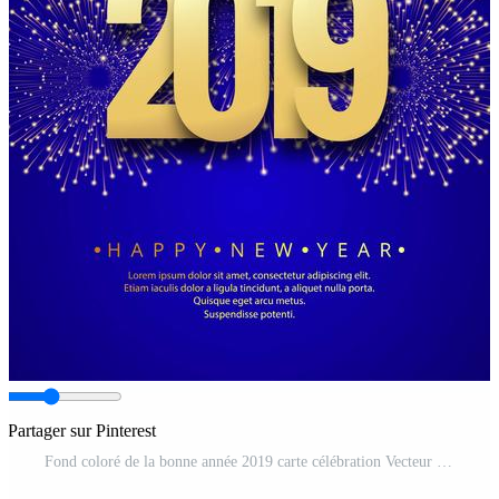
Partager sur Pinterest
Fond coloré de la bonne année 2019 carte célébration Vecteur Gratuit