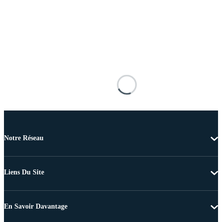
Notre Réseau
Liens Du Site
En Savoir Davantage