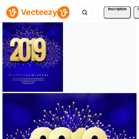
Inscription