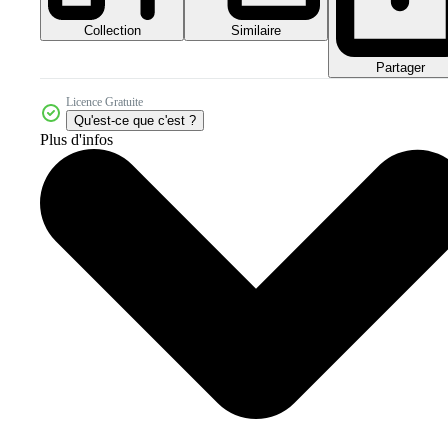
Collection
Similaire
Partager
Licence Gratuite
Qu'est-ce que c'est ?
Plus d'infos