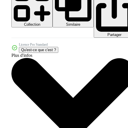
Collection
Similaire
Partager
Licence Pro Standard
Qu'est-ce que c'est ?
Plus d'infos