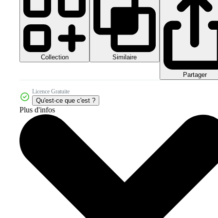
Collection
Similaire
Partager
Licence Gratuite
Qu'est-ce que c'est ?
Plus d'infos