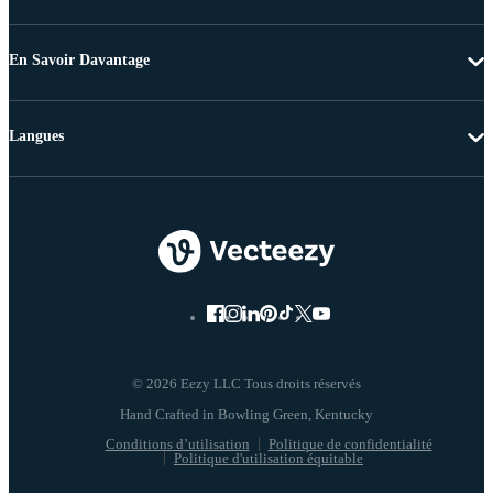
En Savoir Davantage
Langues
© 2026 Eezy LLC Tous droits réservés
Conditions d’utilisation
Politique de confidentialité
Politique d'utilisation équitable