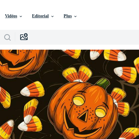
Vidéos
Editorial
Plus