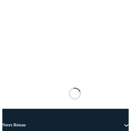
Notre Réseau