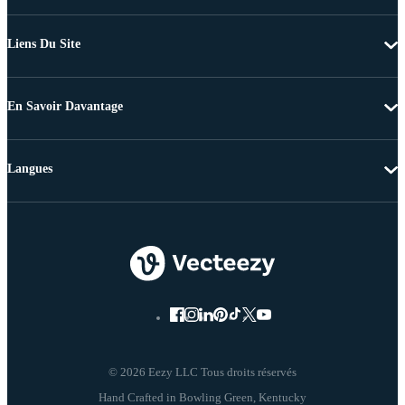
Liens Du Site
En Savoir Davantage
Langues
© 2026 Eezy LLC Tous droits réservés