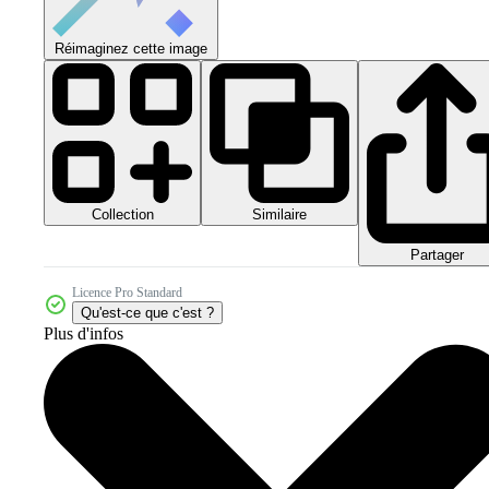
Réimaginez cette image
Collection
Similaire
Partager
Licence Pro Standard
Qu'est-ce que c'est ?
Plus d'infos