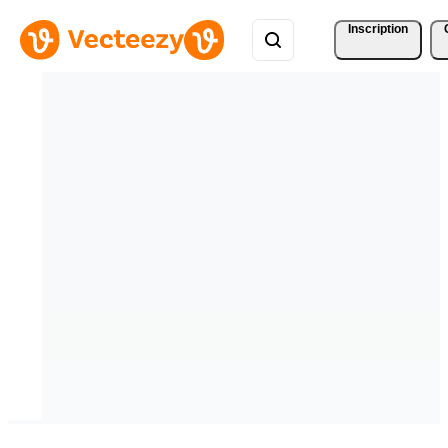
Inscription