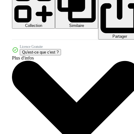
Collection
Similaire
Partager
Licence Gratuite
Qu'est-ce que c'est ?
Plus d'infos