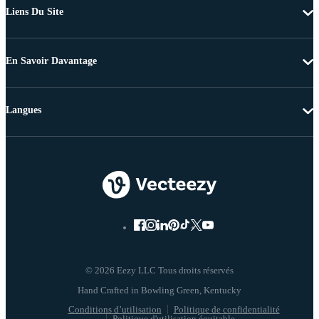
Liens Du Site
En Savoir Davantage
Langues
© 2026 Eezy LLC Tous droits réservés
Conditions d’utilisation
Politique de confidentialité
Politique d'utilisation équitable