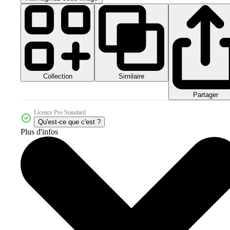
Collection
Similaire
Partager
Licence Pro Standard
Qu'est-ce que c'est ?
Plus d'infos