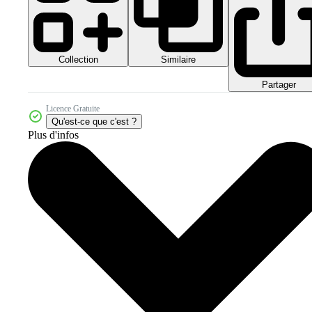
Collection
Similaire
Partager
Licence Gratuite
Qu'est-ce que c'est ?
Plus d'infos