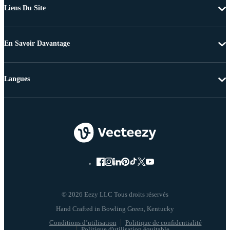
Liens Du Site
En Savoir Davantage
Langues
© 2026 Eezy LLC Tous droits réservés
Conditions d’utilisation
Politique de confidentialité
Politique d'utilisation équitable