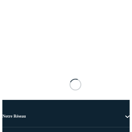
Notre Réseau