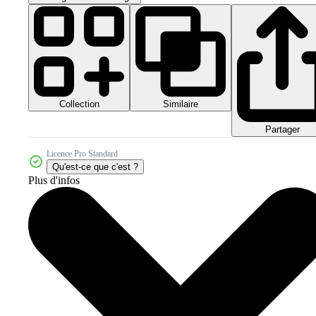
Collection
Similaire
Partager
Licence Pro Standard
Qu'est-ce que c'est ?
Plus d'infos