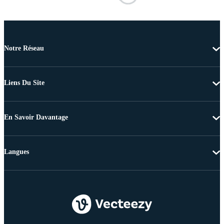
Notre Réseau
Liens Du Site
En Savoir Davantage
Langues