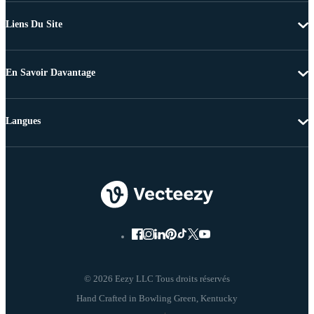
Liens Du Site
En Savoir Davantage
Langues
© 2026 Eezy LLC Tous droits réservés