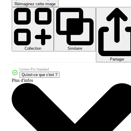
Réimaginez cette image
Collection
Similaire
Partager
Licence Pro Standard
Qu'est-ce que c'est ?
Plus d'infos