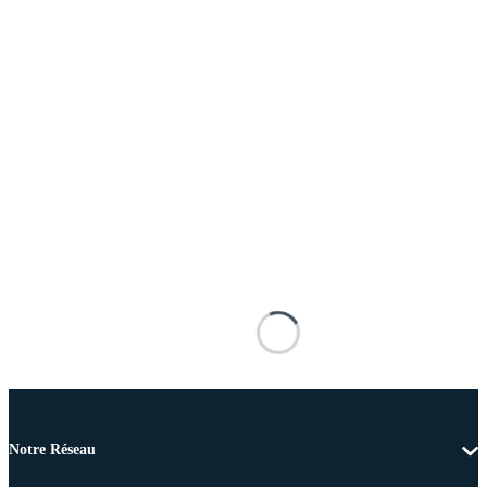
Notre Réseau