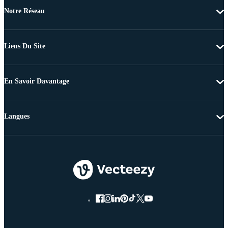
Notre Réseau
Liens Du Site
En Savoir Davantage
Langues