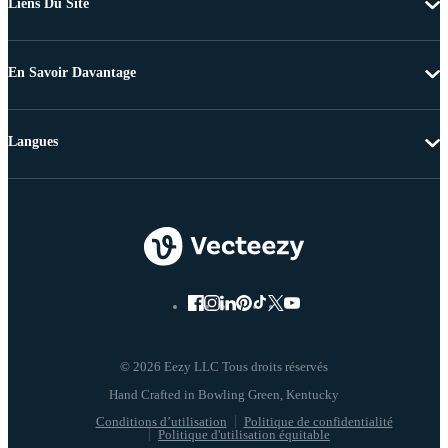
Liens Du Site
En Savoir Davantage
Langues
© 2026 Eezy LLC Tous droits réservés
Conditions d’utilisation
Politique de confidentialité
Politique d'utilisation équitable