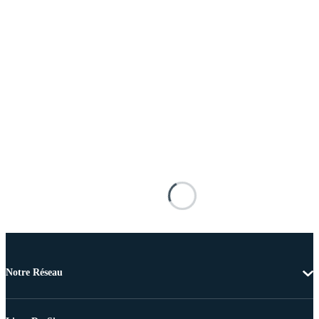
Notre Réseau