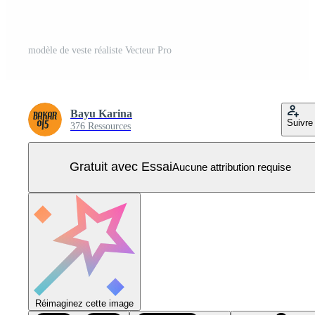
modèle de veste réaliste Vecteur Pro
Bayu Karina
Suivre
376 Ressources
Gratuit avec Essai
Aucune attribution requise
Réimaginez cette image