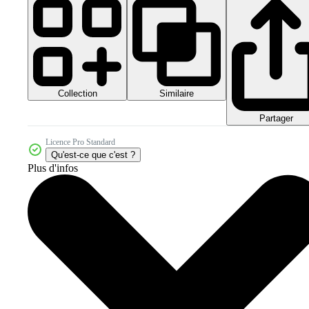
Collection
Similaire
Partager
Licence Pro Standard
Qu'est-ce que c'est ?
Plus d'infos