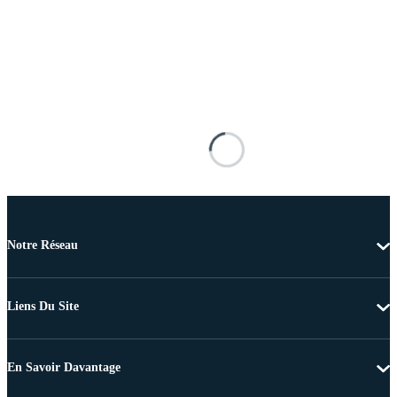
Notre Réseau
Liens Du Site
En Savoir Davantage