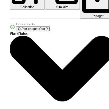
Collection
Similaire
Partager
Licence Gratuite
Qu'est-ce que c'est ?
Plus d'infos