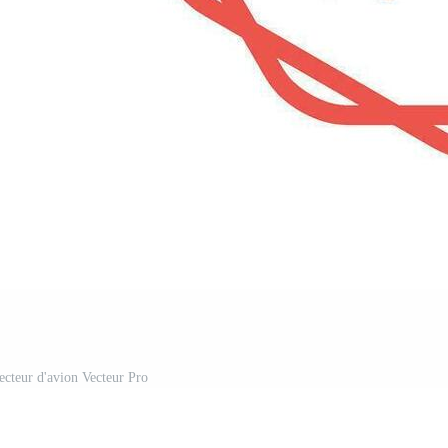
ecteur d'avion Vecteur Pro