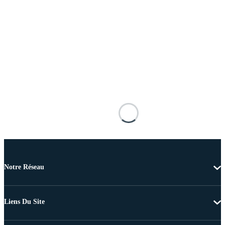
Notre Réseau
Liens Du Site