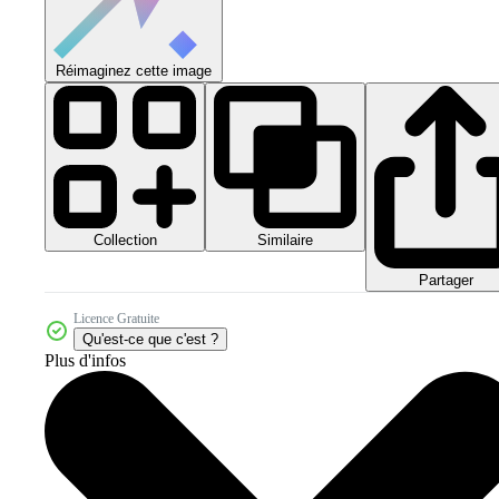
Réimaginez cette image
Collection
Similaire
Partager
Licence Gratuite
Qu'est-ce que c'est ?
Plus d'infos