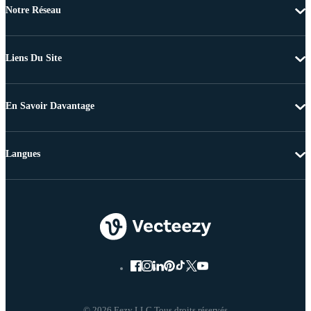
Notre Réseau
Liens Du Site
En Savoir Davantage
Langues
© 2026 Eezy LLC Tous droits réservés