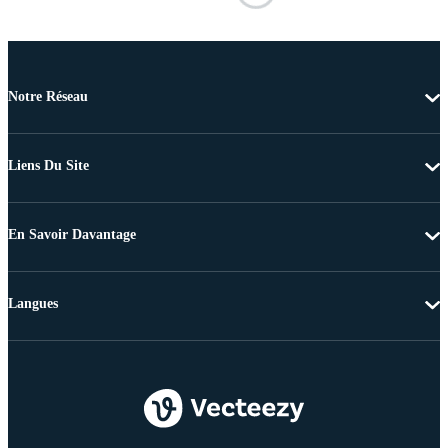
Notre Réseau
Liens Du Site
En Savoir Davantage
Langues