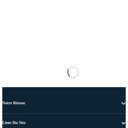
Notre Réseau
Liens Du Site