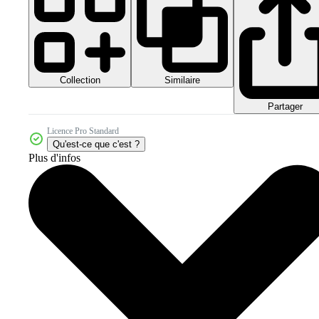
Collection
Similaire
Partager
Licence Pro Standard
Qu'est-ce que c'est ?
Plus d'infos