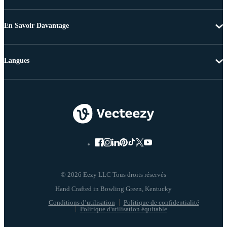
En Savoir Davantage
Langues
© 2026 Eezy LLC Tous droits réservés
Conditions d’utilisation
Politique de confidentialité
Politique d'utilisation équitable