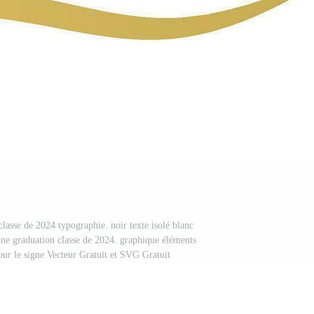
classe de 2024 typographie. noir texte isolé blanc
 une graduation classe de 2024. graphique éléments
pour le signe Vecteur Gratuit et SVG Gratuit