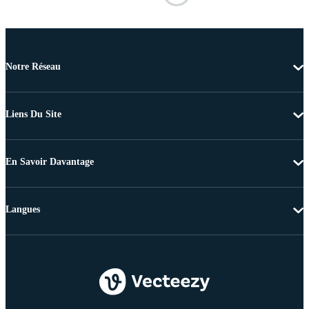
Notre Réseau
Liens Du Site
En Savoir Davantage
Langues