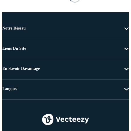
Notre Réseau
Liens Du Site
En Savoir Davantage
Langues