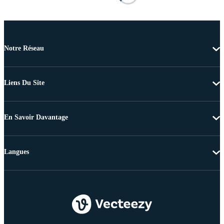
Notre Réseau
Liens Du Site
En Savoir Davantage
Langues