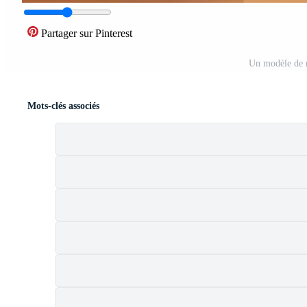
Partager sur Pinterest
Un modèle de r
Mots-clés associés