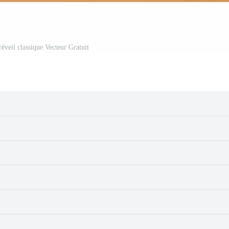
éveil classique Vecteur Gratuit