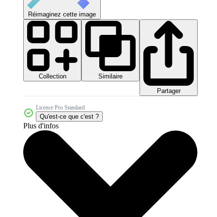
Réimaginez cette image
Collection
Similaire
Partager
Licence Pro Standard
Qu'est-ce que c'est ?
Plus d'infos