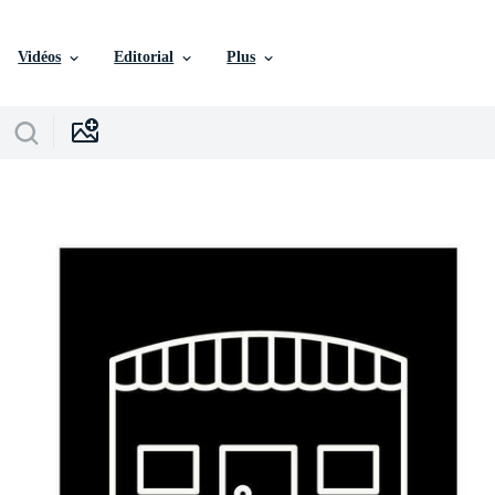
Vidéos
Editorial
Plus