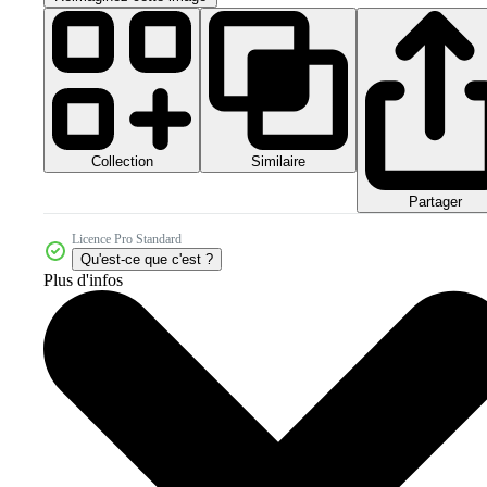
Collection
Similaire
Partager
Licence Pro Standard
Qu'est-ce que c'est ?
Plus d'infos