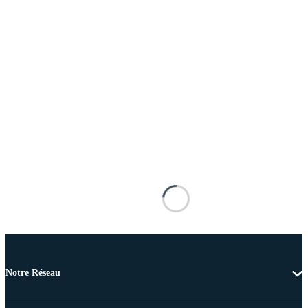
Notre Réseau