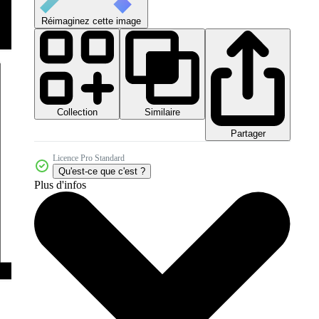
Réimaginez cette image
Collection
Similaire
Partager
Licence Pro Standard
Qu'est-ce que c'est ?
Plus d'infos