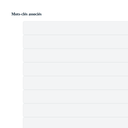
Mots-clés associés