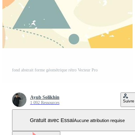
fond abstrait forme géométrique rétro Vecteur Pro
Ayub Solikhin
Suivre
1 092 Ressources
Gratuit avec Essai
Aucune attribution requise