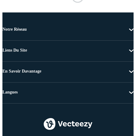
Notre Réseau
Liens Du Site
En Savoir Davantage
Langues