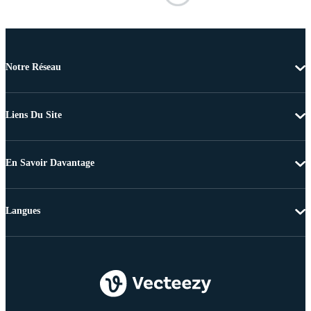
Notre Réseau
Liens Du Site
En Savoir Davantage
Langues