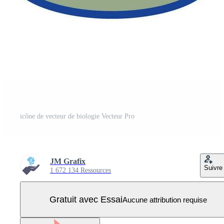
icône de vecteur de biologie Vecteur Pro
JM Grafix
Suivre
1 672 134 Ressources
Gratuit avec Essai
Aucune attribution requise