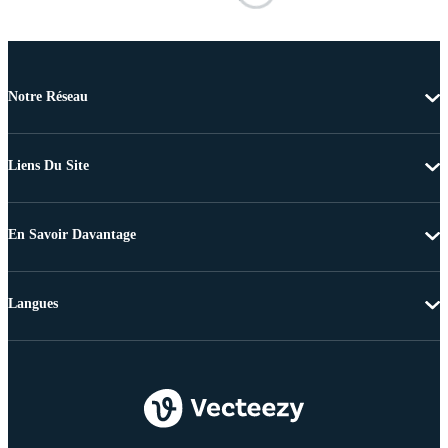
Notre Réseau
Liens Du Site
En Savoir Davantage
Langues