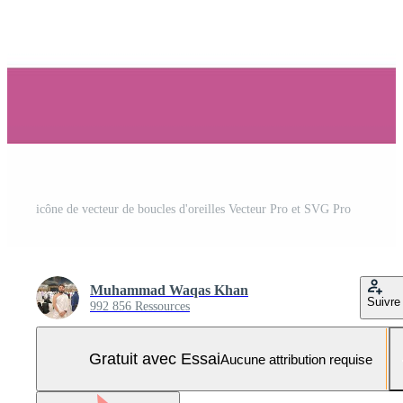
icône de vecteur de boucles d'oreilles Vecteur Pro et SVG Pro
Muhammad Waqas Khan
Suivre
992 856 Ressources
Gratuit avec Essai
Aucune attribution requise