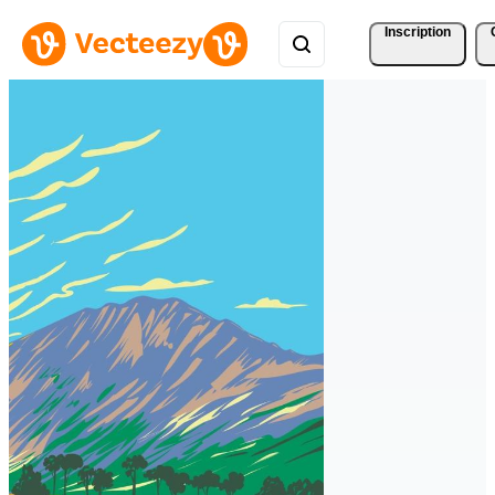
Inscription