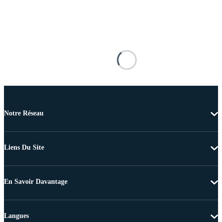
Notre Réseau
Liens Du Site
En Savoir Davantage
Langues