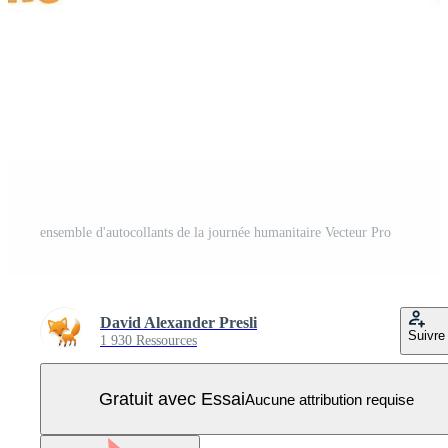
ensemble d'autocollants de la journée humanitaire Vecteur Pro
David Alexander Presli
Suivre
1 930 Ressources
Gratuit avec Essai
Aucune attribution requise