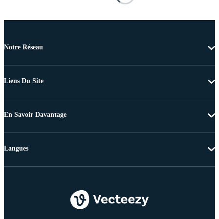
Notre Réseau
Liens Du Site
En Savoir Davantage
Langues