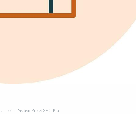
cteur icône Vecteur Pro et SVG Pro