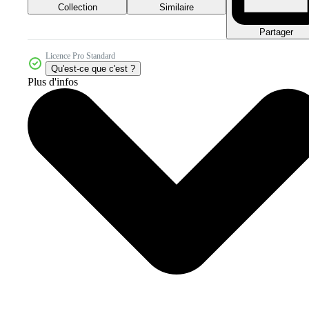
Collection
Similaire
Partager
Licence Pro Standard
Qu'est-ce que c'est ?
Plus d'infos