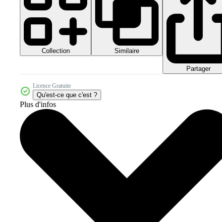
Collection
Similaire
Partager
Licence Gratuite
Qu'est-ce que c'est ?
Plus d'infos