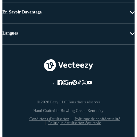
En Savoir Davantage
Langues
© 2026 Eezy LLC Tous droits réservés
Conditions d’utilisation
Politique de confidentialité
Politique d'utilisation équitable