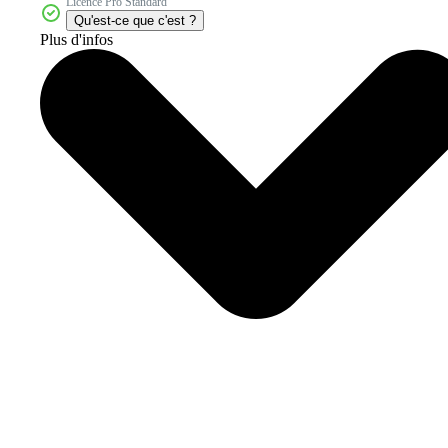
Licence Pro Standard
Qu'est-ce que c'est ?
Plus d'infos