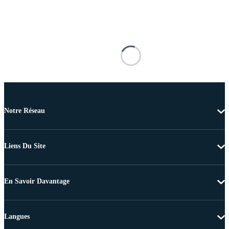
Notre Réseau
Liens Du Site
En Savoir Davantage
Langues