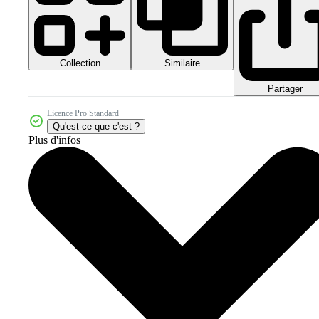
Collection
Similaire
Partager
Licence Pro Standard
Qu'est-ce que c'est ?
Plus d'infos