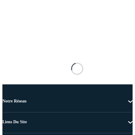
Notre Réseau
Liens Du Site