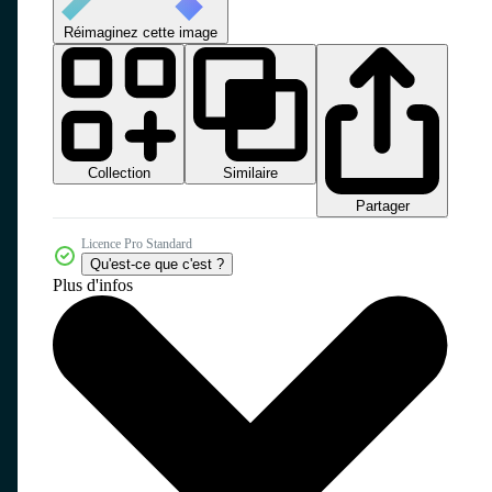
Réimaginez cette image
Collection
Similaire
Partager
Licence Pro Standard
Qu'est-ce que c'est ?
Plus d'infos