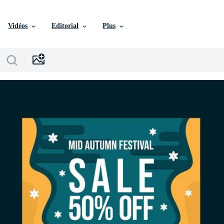
Vidéos
Editorial
Plus