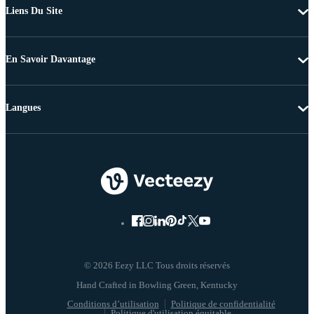
Liens Du Site
En Savoir Davantage
Langues
© 2026 Eezy LLC Tous droits réservés
Conditions d’utilisation
Politique de confidentialité
Politique d'utilisation équitable