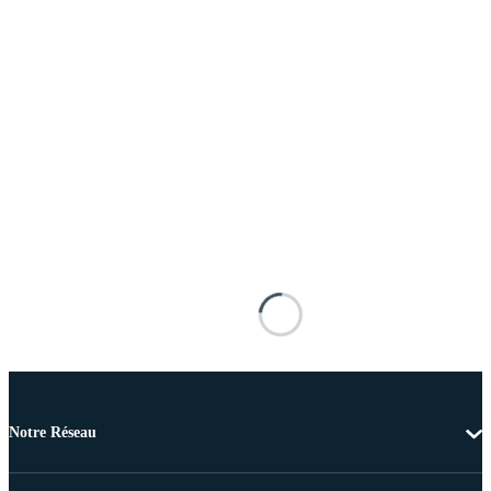
Notre Réseau