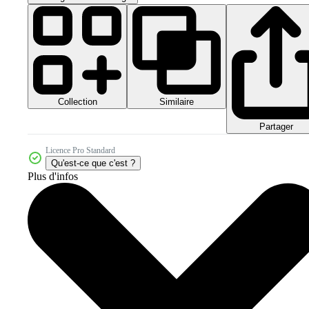
Collection
Similaire
Partager
Licence Pro Standard
Qu'est-ce que c'est ?
Plus d'infos