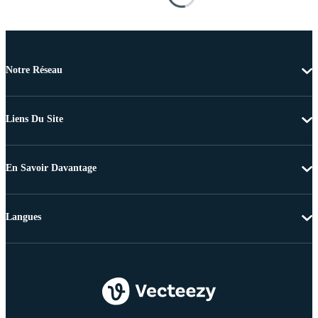
Notre Réseau
Liens Du Site
En Savoir Davantage
Langues