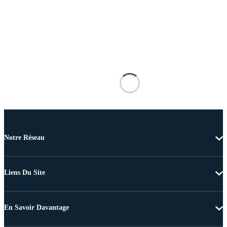
Notre Réseau
Liens Du Site
En Savoir Davantage