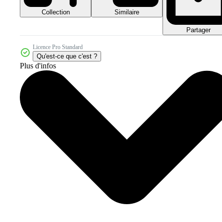
Collection
Similaire
Partager
Licence Pro Standard
Qu'est-ce que c'est ?
Plus d'infos