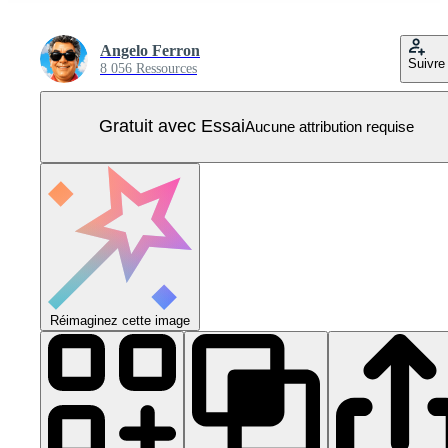
Angelo Ferron
Suivre
8 056 Ressources
Gratuit avec Essai
Aucune attribution requise
Réimaginez cette image