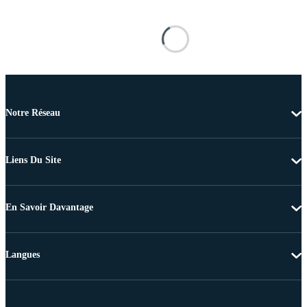
Notre Réseau
Liens Du Site
En Savoir Davantage
Langues