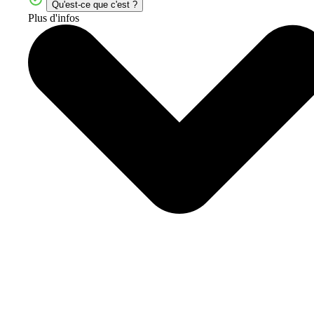
Qu'est-ce que c'est ?
Plus d'infos