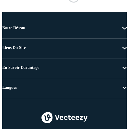
Notre Réseau
Liens Du Site
En Savoir Davantage
Langues