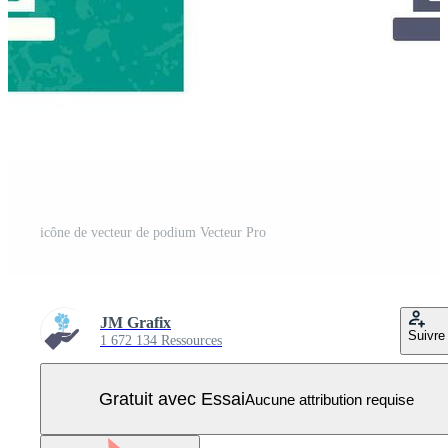
icône de vecteur de podium Vecteur Pro
JM Grafix
Suivre
1 672 134 Ressources
Gratuit avec Essai
Aucune attribution requise