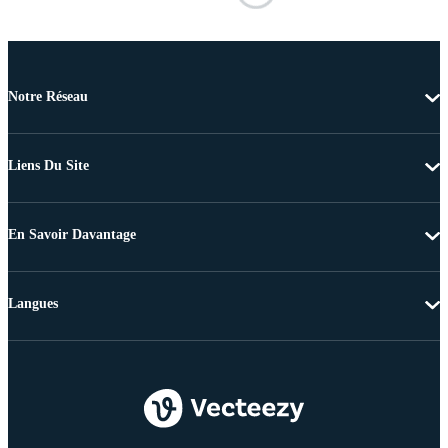
Notre Réseau
Liens Du Site
En Savoir Davantage
Langues