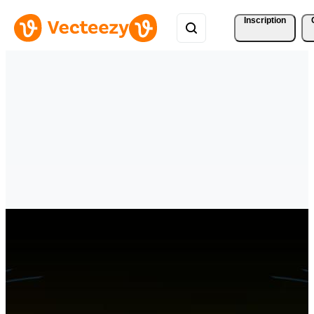
Inscription