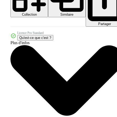
Collection
Similaire
Partager
Licence Pro Standard
Qu'est-ce que c'est ?
Plus d'infos