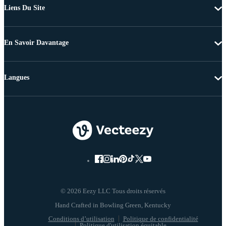
Liens Du Site
En Savoir Davantage
Langues
© 2026 Eezy LLC Tous droits réservés
Conditions d’utilisation
Politique de confidentialité
Politique d'utilisation équitable