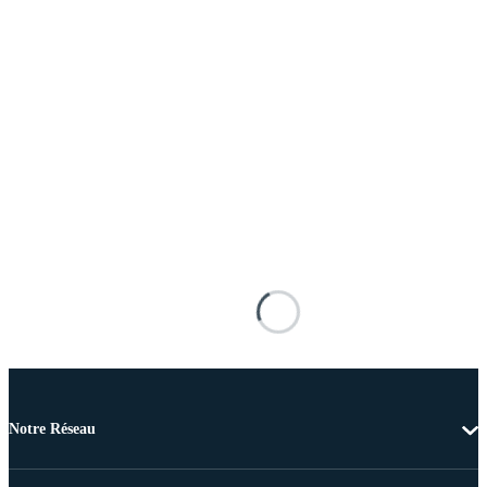
Notre Réseau