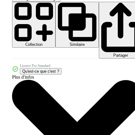
Collection
Similaire
Partager
Licence Pro Standard
Qu'est-ce que c'est ?
Plus d'infos