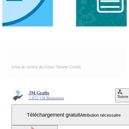
icône de vecteur de fichier Vecteur Gratuit
JM Grafix
Suivre
1 672 134 Ressources
Téléchargement gratuit
Attribution nécessaire