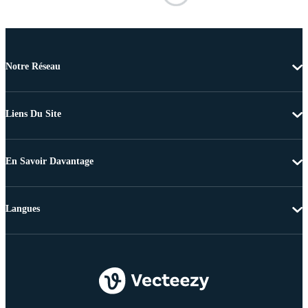
Notre Réseau
Liens Du Site
En Savoir Davantage
Langues