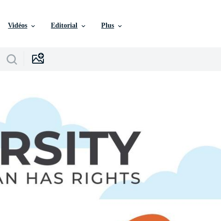
Vidéos
Editorial
Plus